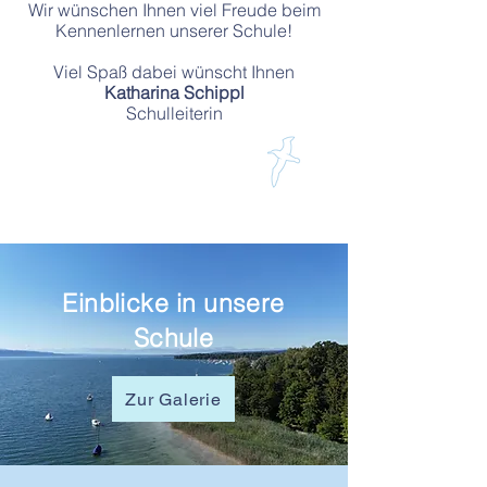
Wir wünschen Ihnen viel Freude beim
Kennenlernen unserer Schule!
Viel Spaß dabei wünscht Ihnen
Katharina Schippl
Schulleiterin
Einblicke in unsere
Schule
Zur Galerie