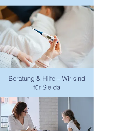
Beratung & Hilfe – Wir sind
für Sie da