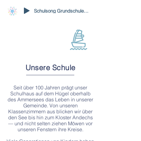
Schulsong Grundschule Utting
Unsere Schule
Seit über 100 Jahren prägt unser
Schulhaus auf dem Hügel oberhalb
des Ammersees das Leben in unserer
Gemeinde. Von unseren
Klassenzimmern aus blicken wir über
den See bis hin zum Kloster Andechs
— und nicht selten ziehen Möwen vor
unseren Fenstern ihre Kreise.