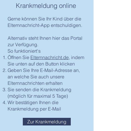
Krankmeldung online
Gerne können Sie Ihr Kind über die
Elternnachricht-App entschuldigen.
Alternativ steht Ihnen hier das Portal
zur Verfügung.
So funktioniert's
Öffnen Sie
Elternnachricht.de
, indem
Sie unten auf den Button klicken
Geben Sie Ihre E-Mail-Adresse an,
an welche Sie auch unsere
Elternnachrichten erhalten
Sie senden die Krankmeldung
(möglich für maximal 5 Tage)
Wir bestätigen Ihnen die
Krankmeldung per E-Mail
Zur Krankmeldung